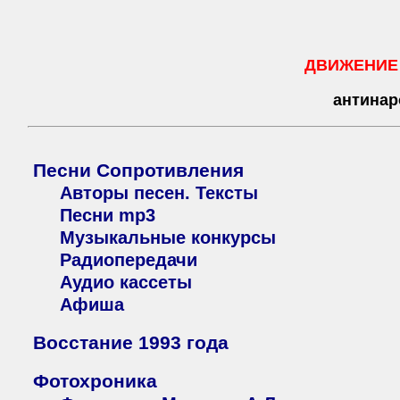
ДВИЖЕНИЕ
антинар
Песни Сопротивления
Авторы песен. Тексты
Песни mp3
Музыкальные конкурсы
Радиопередачи
Аудио кассеты
Афиша
Восстание 1993 года
Фотохроника