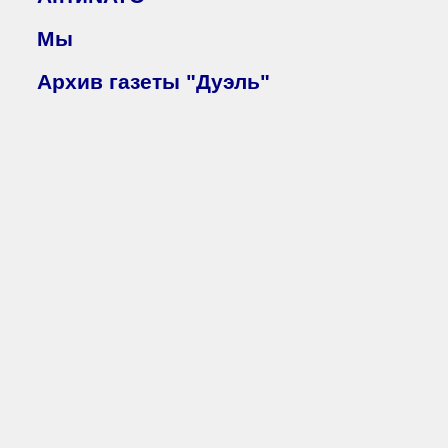
Мы
Архив газеты "Дуэль"